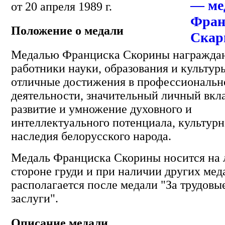
от 20 апреля 1989 г.
Положение о медали
Медалью Франциска Скорины награжда
работники науки, образования и культур
отличные достижения в профессиональн
деятельности, значительный личный вкла
развитие и умножение духовного и
интеллектуального потенциала, культурн
наследия белорусского народа.
Медаль Франциска Скорины носится на 
стороне груди и при наличии других мед
располагается после медали "За трудовы
заслуги".
Описание медали